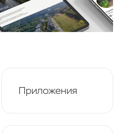
Приложения