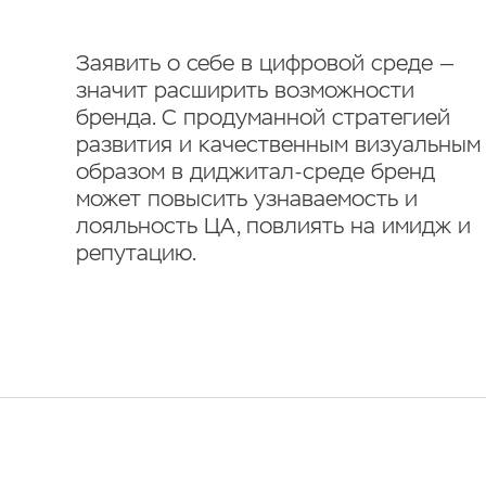
Заявить о себе в цифровой среде —
значит расширить возможности
бренда. С продуманной стратегией
развития и качественным визуальным
образом в диджитал-среде бренд
может повысить узнаваемость и
лояльность ЦА, повлиять на имидж и
репутацию.