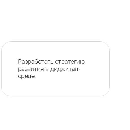
Разработать стратегию
развития в диджитал-
среде.