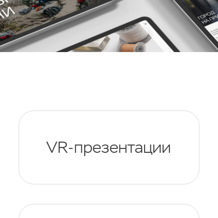
VR-презентации