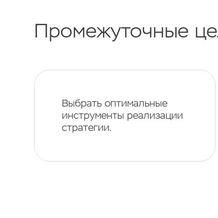
Промежуточные це
Выбрать оптимальные
инструменты реализации
стратегии.