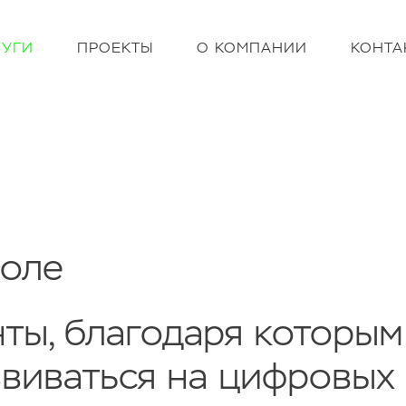
ЛУГИ
ПРОЕКТЫ
О КОМПАНИИ
КОНТА
поле
ты, благодаря которы
звиваться на цифровых