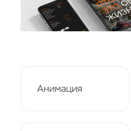
Анимация