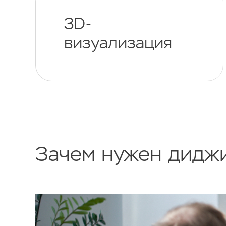
3D-
визуализация
Зачем нужен диджи