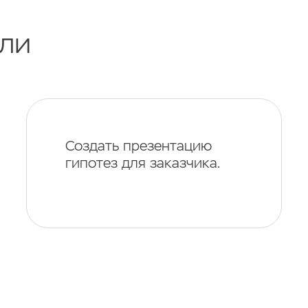
ли
Создать презентацию
гипотез для заказчика.