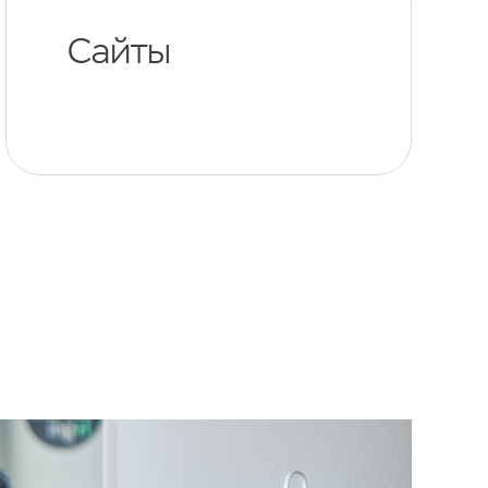
Сайты